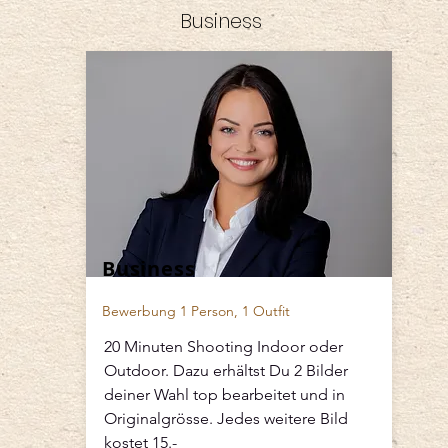
Business
Business
Bewerbung 1 Person, 1 Outfit
20 Minuten Shooting Indoor oder
Outdoor. Dazu erhältst Du 2 Bilder
deiner Wahl top bearbeitet und in
Originalgrösse. Jedes weitere Bild
kostet 15.-