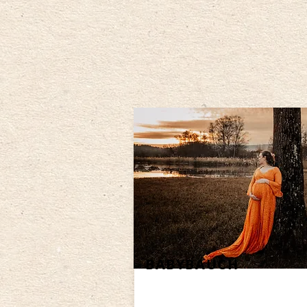
BABYBAUCH