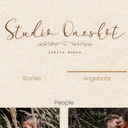
Stories
Angebote
People