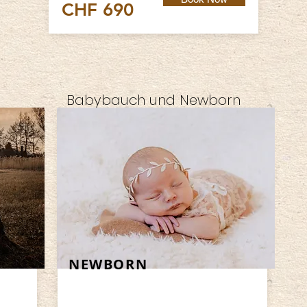
CHF 690
Babybauch und Newborn
NEWBORN