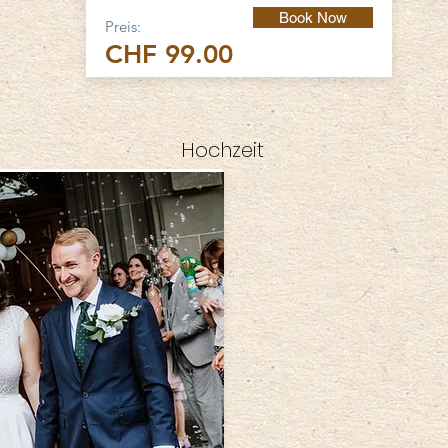
Book Now
Preis:
CHF 99.00
Hochzeit