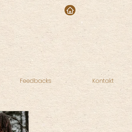
Feedbacks
Kontakt