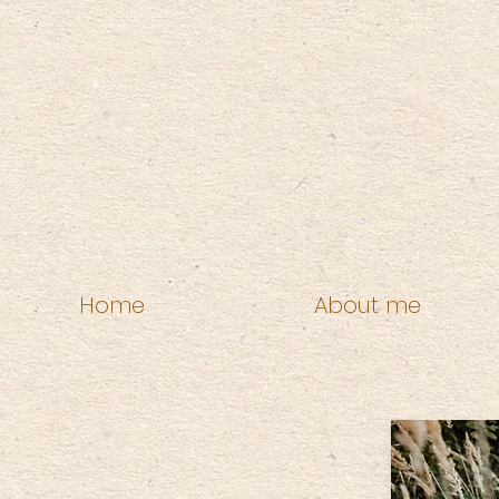
Home
About me