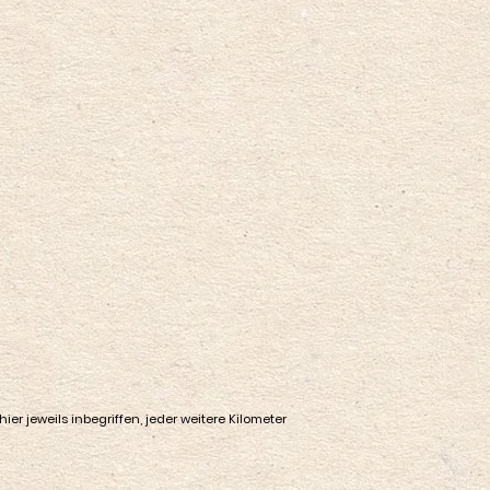
jeweils inbegriffen, jeder weitere Kilometer