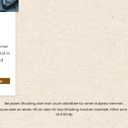
iner
nd in
ld
ow
Bei jedem Shooting darf man auch alle Bilder für einen Aufpreis nehmen.
e oder an einen Ort an dem ihr das Shooting machen möchtet, 20km sind hier 
ist 0.60 Rp.