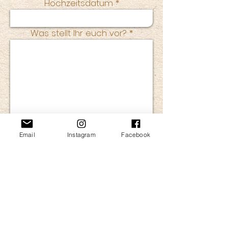
Hochzeitsdatum
Was stellt Ihr euch vor?
Email
Instagram
Facebook
Senden