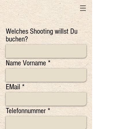
Welches Shooting willst Du
buchen?
Name Vorname
EMail
Telefonnummer