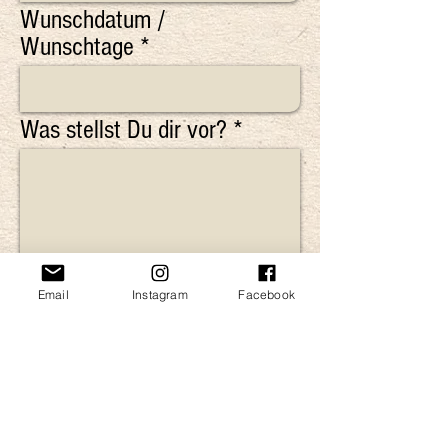
Wunschdatum /
Wunschtage
Was stellst Du dir vor?
Email
Instagram
Facebook
Senden