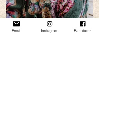
Email
Instagram
Facebook